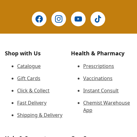
Shop with Us
Health & Pharmacy
Catalogue
Prescriptions
Gift Cards
Vaccinations
Click & Collect
Instant Consult
Fast Delivery
Chemist Warehouse
App
Shipping & Delivery