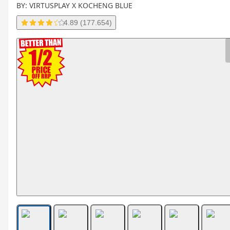
BY: VIRTUSPLAY X KOCHENG BLUE
4.89 (177.654)