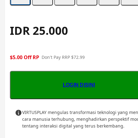
IDR 25.000
$5.00 Off RP
Don't Pay RRP $72.99
LOGIN DISINI
VIRTUSPLAY mengulas transformasi teknologi yang me
cara manusia terhubung, menghadirkan perspektif mo
tentang interaksi digital yang terus berkembang.