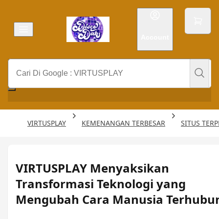
Account
VIRTUSPLAY
KEMENANGAN TERBESAR
SITUS TER
VIRTUSPLAY Menyaksikan
Transformasi Teknologi yang
Mengubah Cara Manusia Terhubu