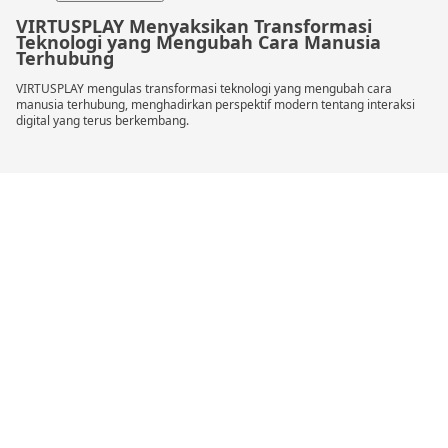
VIRTUSPLAY Menyaksikan Transformasi
Teknologi yang Mengubah Cara Manusia
Terhubung
VIRTUSPLAY mengulas transformasi teknologi yang mengubah cara
manusia terhubung, menghadirkan perspektif modern tentang interaksi
digital yang terus berkembang.