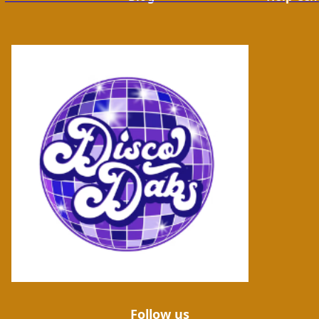
Follow us